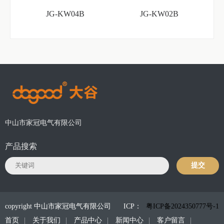
JG-KW04B
JG-KW02B
中山市家冠电气有限公司
产品搜索
提交
copyright 中山市家冠电气有限公司
ICP：
粤ICP备2024350777号-1
首页
关于我们
产品中心
新闻中心
客户留言