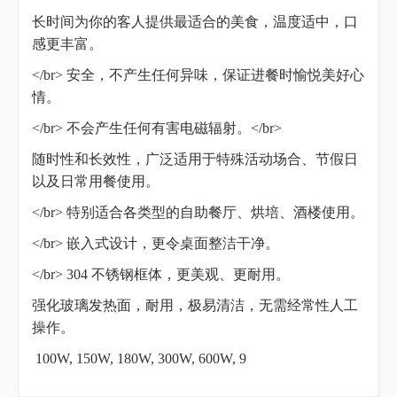
长时间为你的客人提供最适合的美食，温度适中，口
感更丰富。
</br> 安全，不产生任何异味，保证进餐时愉悦美好心
情。
</br> 不会产生任何有害电磁辐射。</br>
随时性和长效性，广泛适用于特殊活动场合、节假日
以及日常用餐使用。
</br> 特别适合各类型的自助餐厅、烘培、酒楼使用。
</br> 嵌入式设计，更令桌面整洁干净。
</br> 304 不锈钢框体，更美观、更耐用。
强化玻璃发热面，耐用，极易清洁，无需经常性人工
操作。
100W, 150W, 180W, 300W, 600W, 9