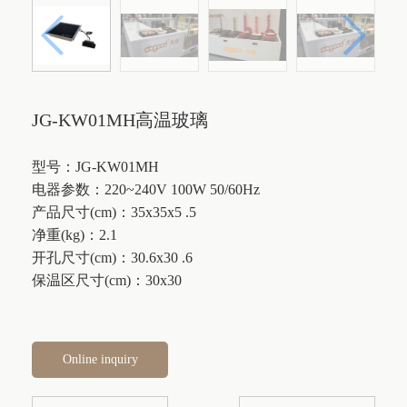
JG-KW01MH高温玻璃
型号：JG-KW01MH
电器参数：220~240V 100W 50/60Hz
产品尺寸(cm)：35x35x5 .5
净重(kg)：2.1
开孔尺寸(cm)：30.6x30 .6
保温区尺寸(cm)：30x30
Online inquiry